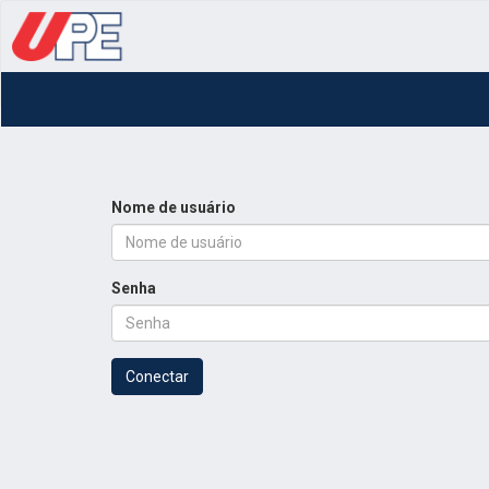
Nome de usuário
Senha
Conectar