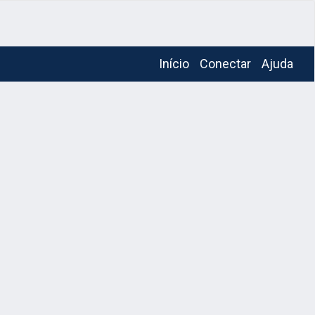
Início
Conectar
Ajuda